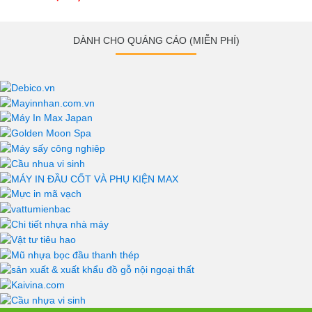
DÀNH CHO QUẢNG CÁO (MIỄN PHÍ)